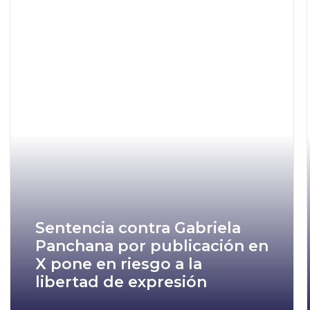
Sentencia contra Gabriela
Panchana por publicación en
X pone en riesgo a la
libertad de expresión