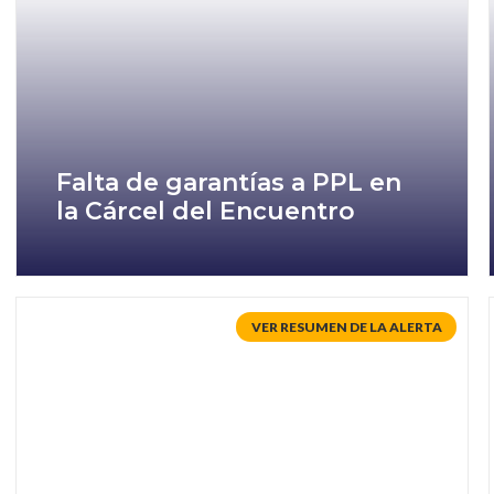
Falta de garantías a PPL en
la Cárcel del Encuentro