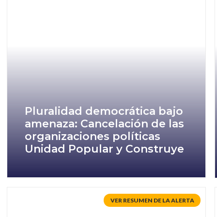
Pluralidad democrática bajo
amenaza: Cancelación de las
organizaciones políticas
Unidad Popular y Construye