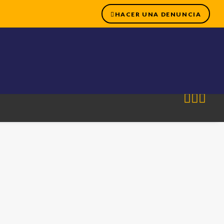
HACER UNA DENUNCIA