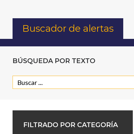
Buscador de alertas
BÚSQUEDA POR TEXTO
FILTRADO POR CATEGORÍA