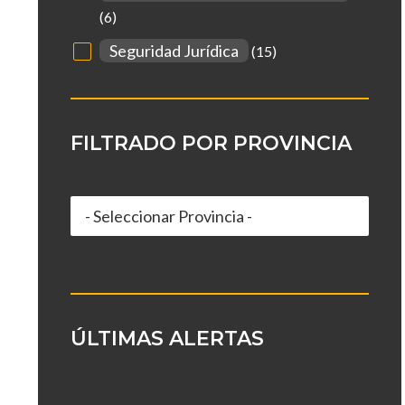
(6)
Seguridad Jurídica
(15)
FILTRADO POR PROVINCIA
ÚLTIMAS ALERTAS