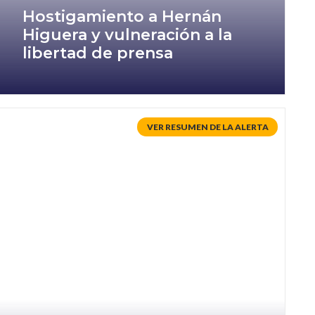
Hostigamiento a Hernán
Higuera y vulneración a la
libertad de prensa