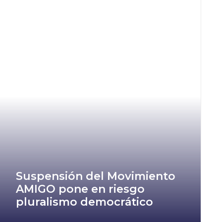
Suspensión del Movimiento
AMIGO pone en riesgo
pluralismo democrático