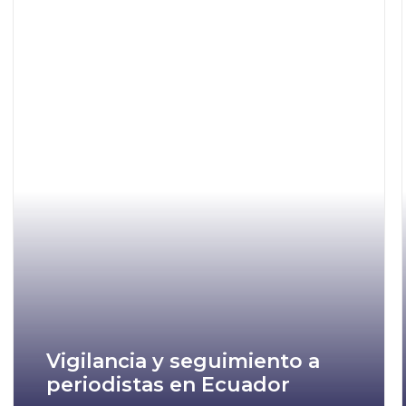
Vigilancia y seguimiento a
periodistas en Ecuador