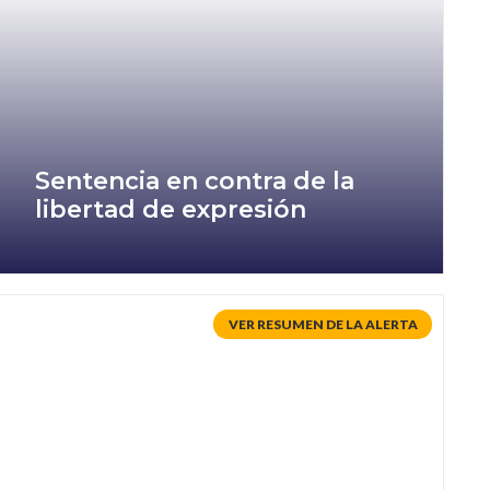
Sentencia en contra de la
libertad de expresión