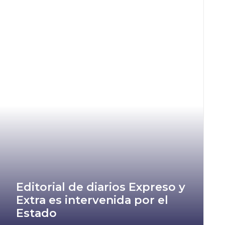
Editorial de diarios Expreso y
Extra es intervenida por el
Estado