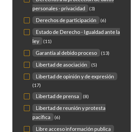
personales - privacidad
(3)
Derechos de participación
(6)
Estado de Derecho - Igualdad ante la
ley
(11)
Garantía al debido proceso
(13)
Libertad de asociación
(5)
Libertad de opinión y de expresión
(17)
Libertad de prensa
(8)
Libertad de reunión y protesta
pacífica
(6)
Libre acceso información publica