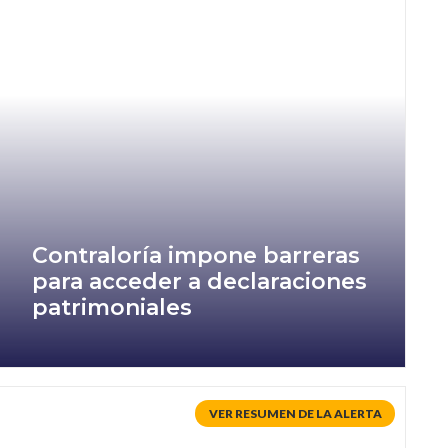
Contraloría impone barreras
para acceder a declaraciones
patrimoniales