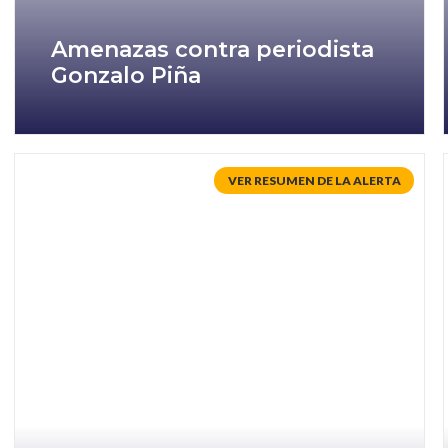
Amenazas contra periodista
Gonzalo Piña