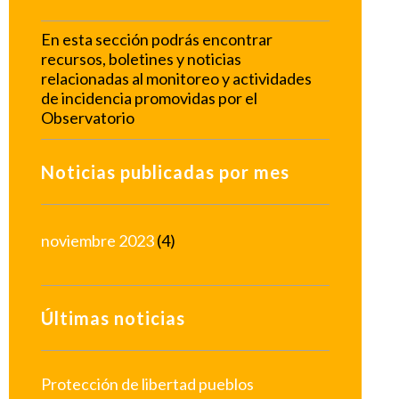
En esta sección podrás encontrar
recursos, boletines y noticias
relacionadas al monitoreo y actividades
de incidencia promovidas por el
Observatorio
Noticias publicadas por mes
noviembre 2023
(4)
Últimas noticias
Protección de libertad pueblos