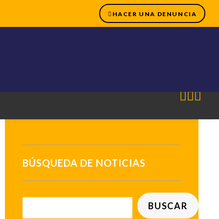
HACER UNA DENUNCIA
BÚSQUEDA DE NOTICIAS
BUSCAR