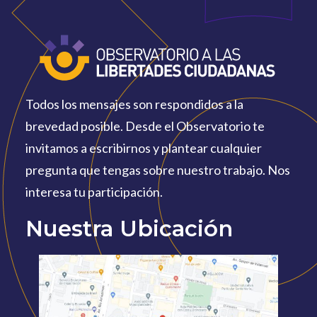
Todos los mensajes son respondidos a la
brevedad posible. Desde el Observatorio te
invitamos a escribirnos y plantear cualquier
pregunta que tengas sobre nuestro trabajo. Nos
interesa tu participación.
Nuestra Ubicación