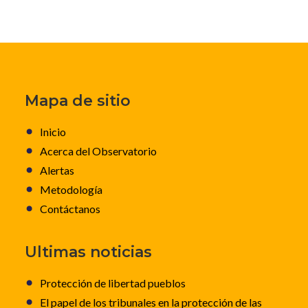
Mapa de sitio
Inicio
Acerca del Observatorio
Alertas
Metodología
Contáctanos
Ultimas noticias
Protección de libertad pueblos
El papel de los tribunales en la protección de las