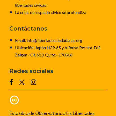
libertades cívicas
La crisis del espacio cívico se profundiza
Contáctanos
Email: info@libertadesciudadanas.org
Ubicación: Japón N39-65 y Alfonso Pereira. Edf.
Zaigen - Of. 613. Quito - 170506
Redes sociales
Esta obra de Observatorio a las Libertades