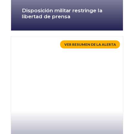
Disposición militar restringe la
libertad de prensa