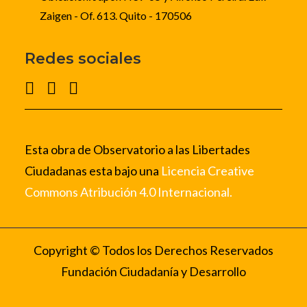
Zaigen - Of. 613. Quito - 170506
Redes sociales
Esta obra de Observatorio a las Libertades
Ciudadanas esta bajo una
Licencia Creative
Commons Atribución 4.0 Internacional.
Copyright © Todos los Derechos Reservados
Fundación Ciudadanía y Desarrollo