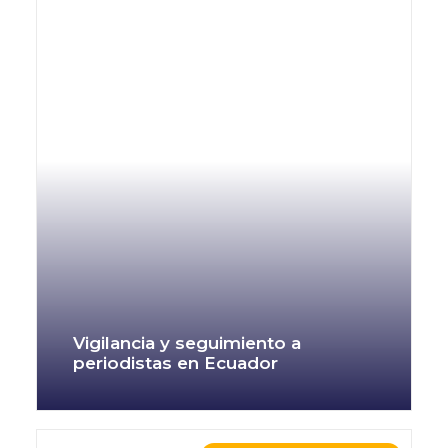
Vigilancia y seguimiento a
periodistas en Ecuador