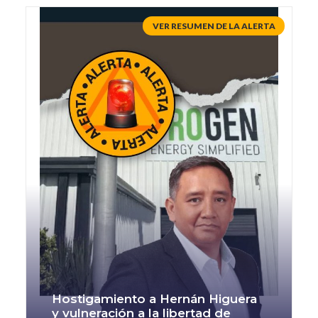
Hostigamiento a Hernán Higuera
y vulneración a la libertad de