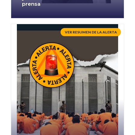
prensa