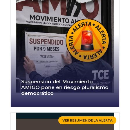
Suspensión del Movimiento
AMIGO pone en riesgo pluralismo
democrático