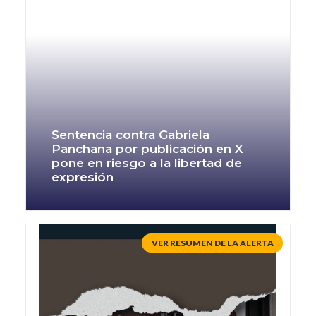
Sentencia contra Gabriela
Panchana por publicación en X
pone en riesgo a la libertad de
expresión