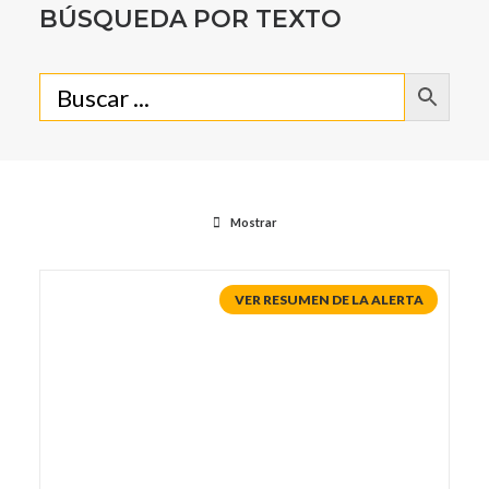
BÚSQUEDA POR TEXTO
Mostrar