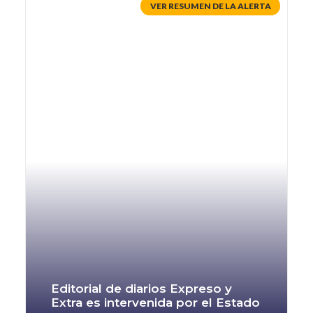
Editorial de diarios Expreso y
Extra es intervenida por el Estado