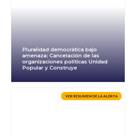
Pluralidad democrática bajo
amenaza: Cancelación de las
organizaciones políticas Unidad
Popular y Construye