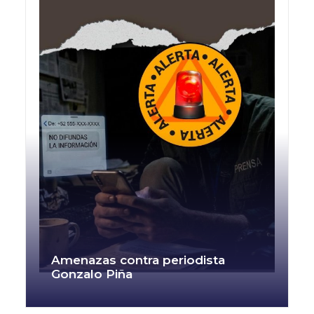
Amenazas contra periodista
Gonzalo Piña