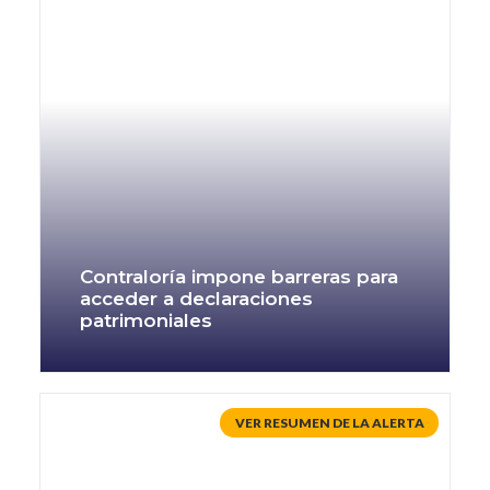
Contraloría impone barreras para
acceder a declaraciones
patrimoniales