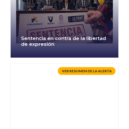
Sentencia en contra de la libertad
de expresión