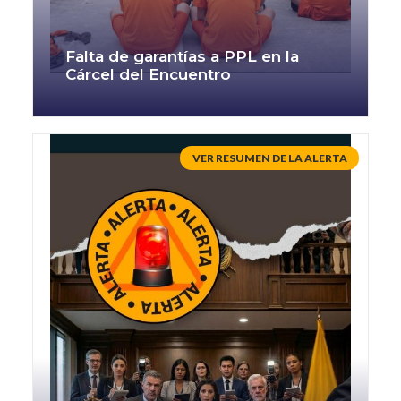
Falta de garantías a PPL en la
Cárcel del Encuentro