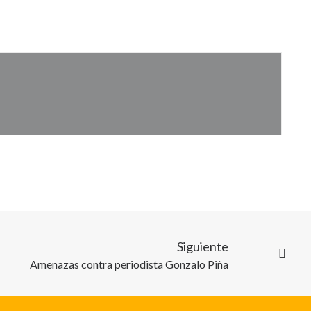
Siguiente
Amenazas contra periodista Gonzalo Piña