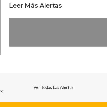
Leer Más Alertas
Ver Todas Las Alertas
tro