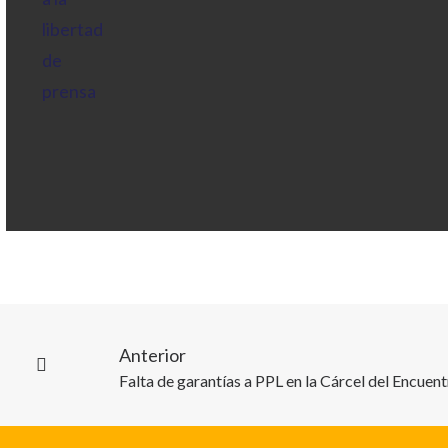
Anterior
Falta de garantías a PPL en la Cárcel del Encuen