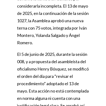
considerarla incompleta. El 13 de mayo
de 2025, en la continuación de la sesión
1027, la Asamblea aprobó una nueva
terna con 75 votos, integrada por Iván
Montero, Yolanda Salgado y Ángel
Romero.
El 5 de junio de 2025, durante la sesión
008, y a propuesta del asambleísta del
oficialismo Henry Bósquez, se modificó
el orden del día para “revisar el
procedimiento” adoptado el 13 de
mayo. Esta acción no está contemplada
en norma alguna ni cuenta con una
justificación legal clara. Se aprobó así