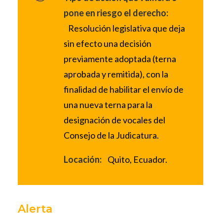
pone en riesgo el derecho:
Resolución legislativa que deja
sin efecto una decisión
previamente adoptada (terna
aprobada y remitida), con la
finalidad de habilitar el envío de
una nueva terna para la
designación de vocales del
Consejo de la Judicatura.
Locación:
Quito, Ecuador.
Alerta