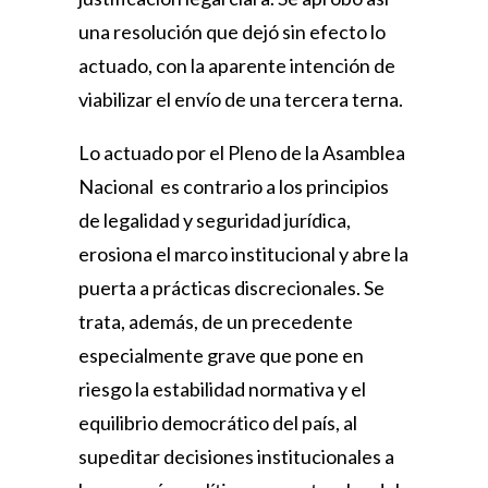
una resolución que dejó sin efecto lo
actuado, con la aparente intención de
viabilizar el envío de una tercera terna.
Lo actuado por el Pleno de la Asamblea
Nacional es contrario a los principios
de legalidad y seguridad jurídica,
erosiona el marco institucional y abre la
puerta a prácticas discrecionales. Se
trata, además, de un precedente
especialmente grave que pone en
riesgo la estabilidad normativa y el
equilibrio democrático del país, al
supeditar decisiones institucionales a