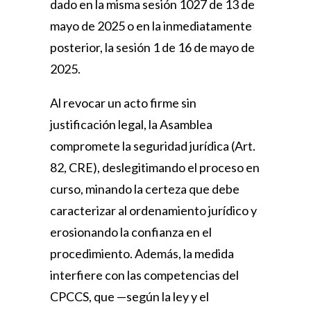
dado en la misma sesión 1027 de 13 de
mayo de 2025 o en la inmediatamente
posterior, la sesión 1 de 16 de mayo de
2025.
Al revocar un acto firme sin
justificación legal, la Asamblea
compromete la seguridad jurídica (Art.
82, CRE), deslegitimando el proceso en
curso, minando la certeza que debe
caracterizar al ordenamiento jurídico y
erosionando la confianza en el
procedimiento. Además, la medida
interfiere con las competencias del
CPCCS, que —según la ley y el