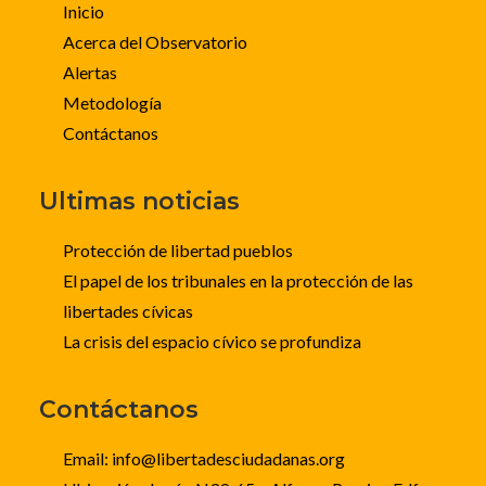
Inicio
Acerca del Observatorio
Alertas
Metodología
Contáctanos
Ultimas noticias
Protección de libertad pueblos
El papel de los tribunales en la protección de las
libertades cívicas
La crisis del espacio cívico se profundiza
Contáctanos
Email: info@libertadesciudadanas.org