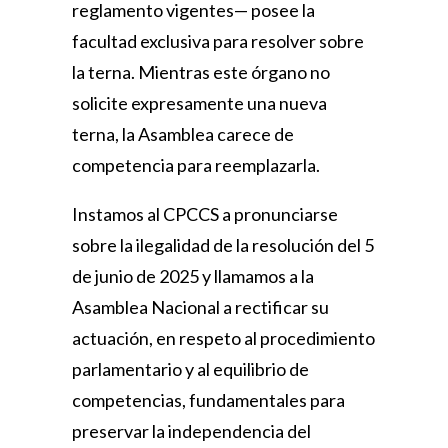
reglamento vigentes— posee la
facultad exclusiva para resolver sobre
la terna. Mientras este órgano no
solicite expresamente una nueva
terna, la Asamblea carece de
competencia para reemplazarla.
Instamos al CPCCS a pronunciarse
sobre la ilegalidad de la resolución del 5
de junio de 2025 y llamamos a la
Asamblea Nacional a rectificar su
actuación, en respeto al procedimiento
parlamentario y al equilibrio de
competencias, fundamentales para
preservar la independencia del