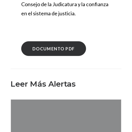
Consejo de la Judicatura y la confianza
en el sistema de justicia.
DOCUMENTO PDF
Leer Más Alertas