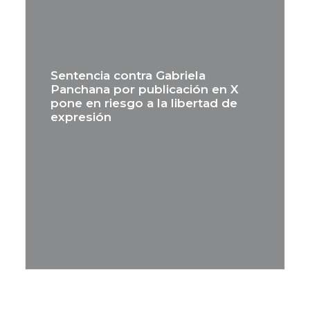
Sentencia contra Gabriela
Panchana por publicación en X
pone en riesgo a la libertad de
expresión