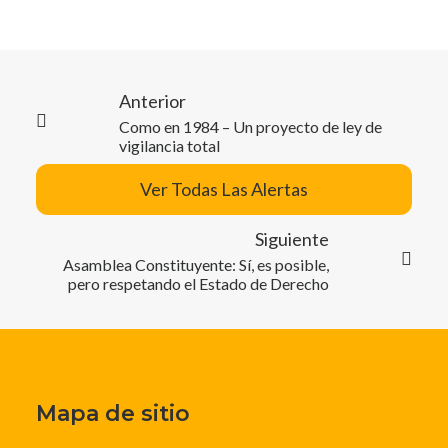
Anterior
Como en 1984 – Un proyecto de ley de
vigilancia total
Ver Todas Las Alertas
Siguiente
Asamblea Constituyente: Sí, es posible,
pero respetando el Estado de Derecho
Mapa de sitio