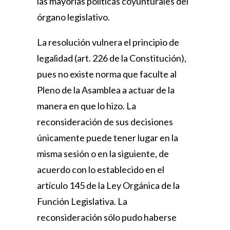
las mayorías políticas coyunturales del
órgano legislativo.
La resolución vulnera el principio de
legalidad (art. 226 de la Constitución),
pues no existe norma que faculte al
Pleno de la Asamblea a actuar de la
manera en que lo hizo. La
reconsideración de sus decisiones
únicamente puede tener lugar en la
misma sesión o en la siguiente, de
acuerdo con lo establecido en el
artículo 145 de la Ley Orgánica de la
Función Legislativa. La
reconsideración sólo pudo haberse