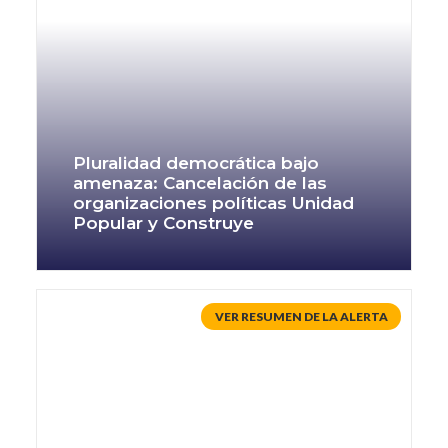
Pluralidad democrática bajo
amenaza: Cancelación de las
organizaciones políticas Unidad
Popular y Construye