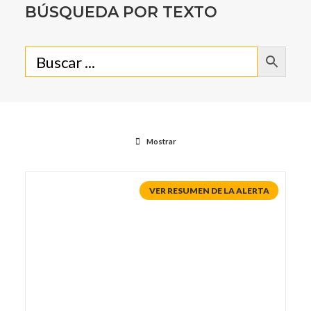
BÚSQUEDA POR TEXTO
Mostrar