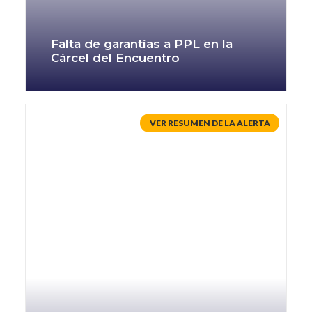
Falta de garantías a PPL en la
Cárcel del Encuentro