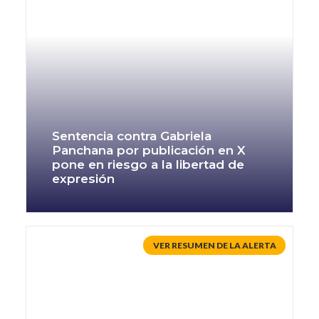
Sentencia contra Gabriela
Panchana por publicación en X
pone en riesgo a la libertad de
expresión