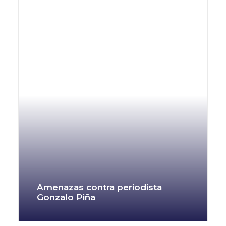
Amenazas contra periodista
Gonzalo Piña