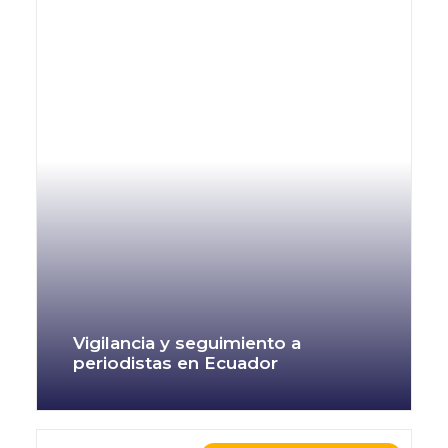
Vigilancia y seguimiento a
periodistas en Ecuador