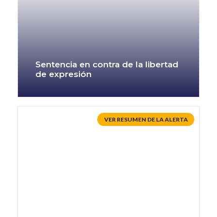
Sentencia en contra de la libertad
de expresión