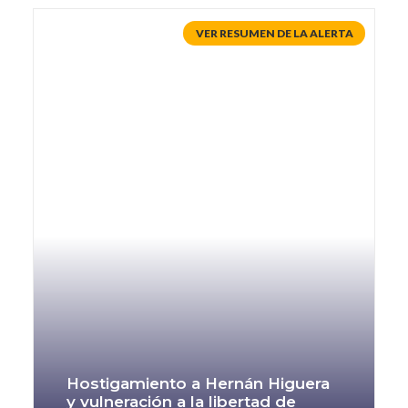
Hostigamiento a Hernán Higuera
y vulneración a la libertad de