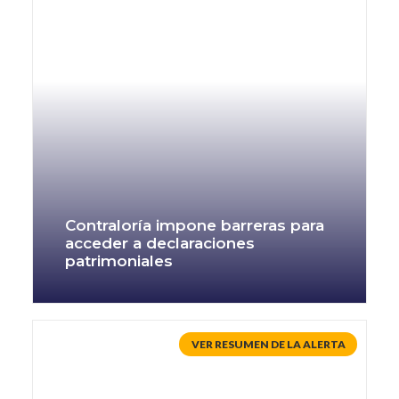
Contraloría impone barreras para
acceder a declaraciones
patrimoniales