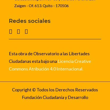
Zaigen - Of. 613. Quito - 170506
Redes sociales
Esta obra de Observatorio a las Libertades
Ciudadanas esta bajo una
Licencia Creative
Commons Atribución 4.0 Internacional.
Copyright © Todos los Derechos Reservados
Fundación Ciudadanía y Desarrollo