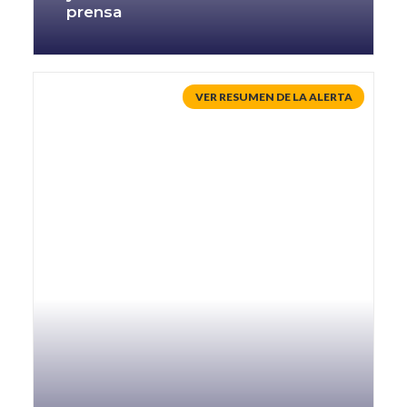
prensa