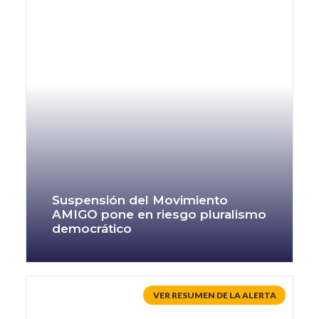
Suspensión del Movimiento
AMIGO pone en riesgo pluralismo
democrático