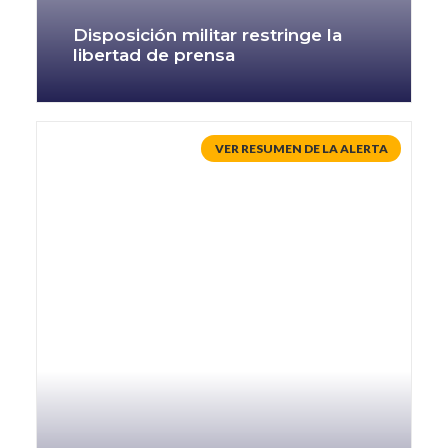
Disposición militar restringe la
libertad de prensa