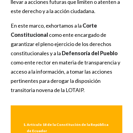
llevar a acciones futuras que limiten o atenten a
este derecho y a la acción ciudadana.
En este marco, exhortamos a la
Corte
Constitucional
como ente encargado de
garantizar el pleno ejercicio de los derechos
constitucionales y a la
Defensoría del Pueblo
como ente rector en materia de transparencia y
acceso a la información, a tomar las acciones
pertinentes para derogar la disposición
transitoria novena de la LOTAIP.
Artículo 18 de la Constitución de la República
de Ecuador