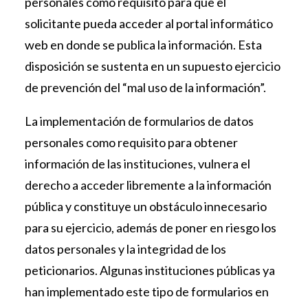
personales como requisito para que el
solicitante pueda acceder al portal informático
web en donde se publica la información. Esta
disposición se sustenta en un supuesto ejercicio
de prevención del “mal uso de la información”.
La implementación de formularios de datos
personales como requisito para obtener
información de las instituciones, vulnera el
derecho a acceder libremente a la información
pública y constituye un obstáculo innecesario
para su ejercicio, además de poner en riesgo los
datos personales y la integridad de los
peticionarios. Algunas instituciones públicas ya
han implementado este tipo de formularios en