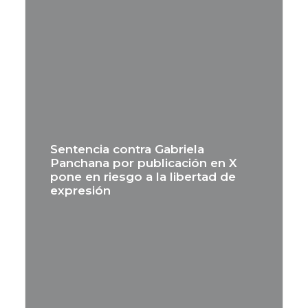
Sentencia contra Gabriela
Panchana por publicación en X
pone en riesgo a la libertad de
expresión