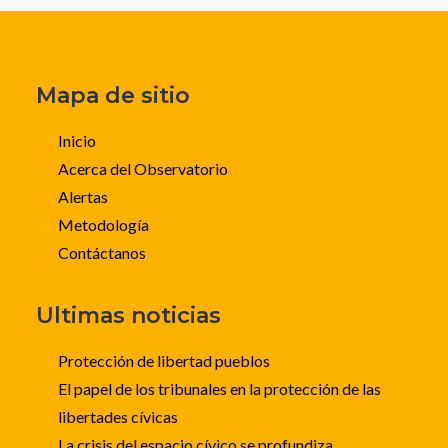
Mapa de sitio
Inicio
Acerca del Observatorio
Alertas
Metodología
Contáctanos
Ultimas noticias
Protección de libertad pueblos
El papel de los tribunales en la protección de las
libertades cívicas
La crisis del espacio cívico se profundiza