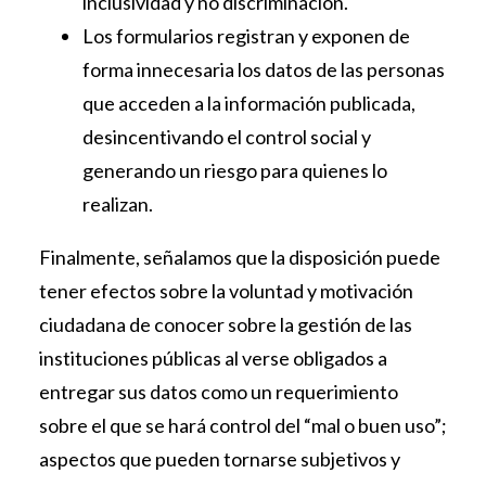
inclusividad y no discriminación.
Los formularios registran y exponen de
forma innecesaria los datos de las personas
que acceden a la información publicada,
desincentivando el control social y
generando un riesgo para quienes lo
realizan.
Finalmente, señalamos que la disposición puede
tener efectos sobre la voluntad y motivación
ciudadana de conocer sobre la gestión de las
instituciones públicas al verse obligados a
entregar sus datos como un requerimiento
sobre el que se hará control del “mal o buen uso”;
aspectos que pueden tornarse subjetivos y