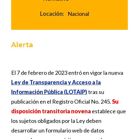
Locación:
Nacional
Alerta
El 7 de febrero de 2023 entró en vigor la nueva
Ley de Transparencia y Acceso a la
Información Pública (LOTAIP)
tras su
publicación en el Registro Oficial No. 245.
Su
disposición transitoria novena
establece que
los sujetos obligados por la Ley deben
desarrollar un formulario web de datos