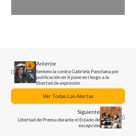
Anterior
Sentencia contra Gabriela Panchana por
publicación en X pone en riesgo a la
libertad de expresión
Ver Todas Las Alertas
Siguiente
Libertad de Prensa durante el Estado de
excepción