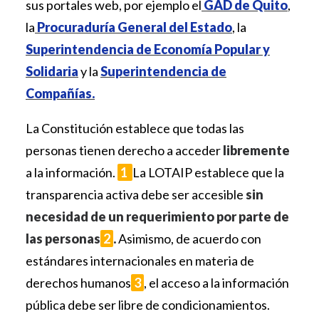
sus portales web, por ejemplo el
GAD de Quito
,
la
Procuraduría General del Estado
, la
Superintendencia de Economía Popular y
Solidaria
y la
Superintendencia de
Compañías.
La Constitución establece que todas las
personas tienen derecho a acceder
libremente
a la información.
1
La LOTAIP establece que la
transparencia activa debe ser accesible
sin
necesidad de un requerimiento por parte de
las personas
2
.
Asimismo, de acuerdo con
estándares internacionales en materia de
derechos humanos
3
, el acceso a la información
pública debe ser libre de condicionamientos.