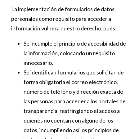
La implementación de formularios de datos
personales como requisito para acceder a
información vulnera nuestro derecho, pues:
Se incumple el principio de accesibilidad de
la información, colocando un requisito
innecesario.
Se identifican formularios que solicitan de
forma obligatoria el correo electrónico,
número de teléfono y dirección exacta de
las personas para acceder a los portales de
transparencia, restringiendo el acceso a
quienes no cuentan con alguno de los
datos, incumpliendo así los principios de