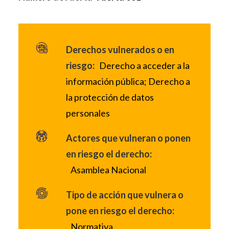
Derechos vulnerados o en
riesgo:
Derecho a acceder a la
información pública; Derecho a
la protección de datos
personales
Actores que vulneran o ponen
en riesgo el derecho:
Asamblea Nacional
Tipo de acción que vulnera o
pone en riesgo el derecho:
Normativa