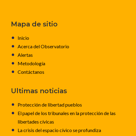
Mapa de sitio
Inicio
Acerca del Observatorio
Alertas
Metodología
Contáctanos
Ultimas noticias
Protección de libertad pueblos
El papel de los tribunales en la protección de las
libertades cívicas
La crisis del espacio cívico se profundiza