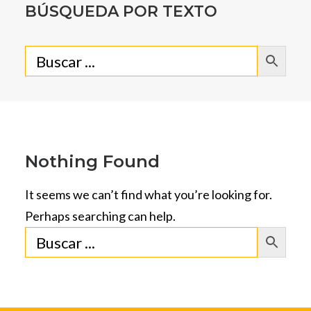
BÚSQUEDA POR TEXTO
Nothing Found
It seems we can’t find what you’re looking for.
Perhaps searching can help.