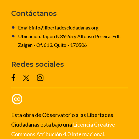
Contáctanos
Email: info@libertadesciudadanas.org
Ubicación: Japón N39-65 y Alfonso Pereira. Edf.
Zaigen - Of. 613. Quito - 170506
Redes sociales
Esta obra de Observatorio a las Libertades
Ciudadanas esta bajo una
Licencia Creative
Commons Atribución 4.0 Internacional.