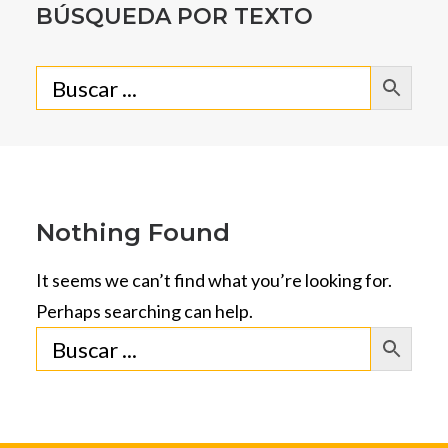
BÚSQUEDA POR TEXTO
Nothing Found
It seems we can’t find what you’re looking for.
Perhaps searching can help.