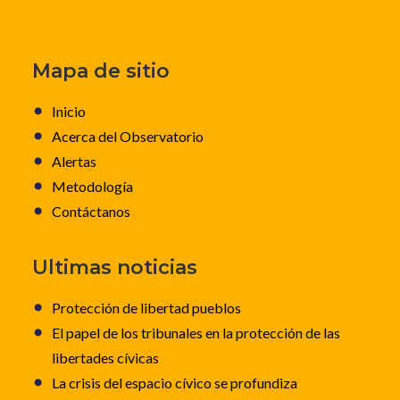
Mapa de sitio
Inicio
Acerca del Observatorio
Alertas
Metodología
Contáctanos
Ultimas noticias
Protección de libertad pueblos
El papel de los tribunales en la protección de las
libertades cívicas
La crisis del espacio cívico se profundiza