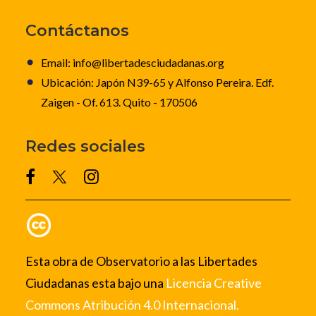
Contáctanos
Email: info@libertadesciudadanas.org
Ubicación: Japón N39-65 y Alfonso Pereira. Edf.
Zaigen - Of. 613. Quito - 170506
Redes sociales
Esta obra de Observatorio a las Libertades
Ciudadanas esta bajo una
Licencia Creative
Commons Atribución 4.0 Internacional.