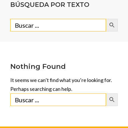
BÚSQUEDA POR TEXTO
Nothing Found
It seems we can’t find what you’re looking for.
Perhaps searching can help.