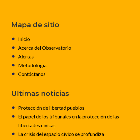
Mapa de sitio
Inicio
Acerca del Observatorio
Alertas
Metodología
Contáctanos
Ultimas noticias
Protección de libertad pueblos
El papel de los tribunales en la protección de las
libertades cívicas
La crisis del espacio cívico se profundiza