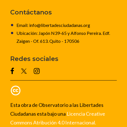
Contáctanos
Email: info@libertadesciudadanas.org
Ubicación: Japón N39-65 y Alfonso Pereira. Edf.
Zaigen - Of. 613. Quito - 170506
Redes sociales
Esta obra de Observatorio a las Libertades
Ciudadanas esta bajo una
Licencia Creative
Commons Atribución 4.0 Internacional.