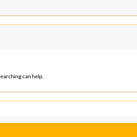
searching can help.