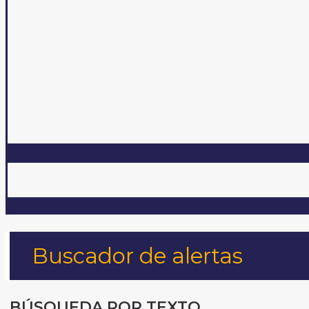
Buscador de alertas
BÚSQUEDA POR TEXTO